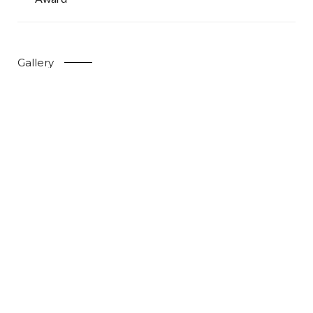
Gallery