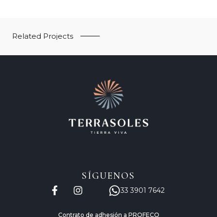
Related Projects
SÍGUENOS
33 3901 7642
Contrato de adhesión a PROFECO