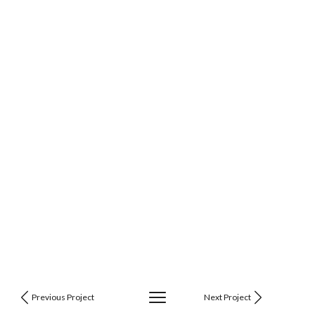
Previous Project
Next Project