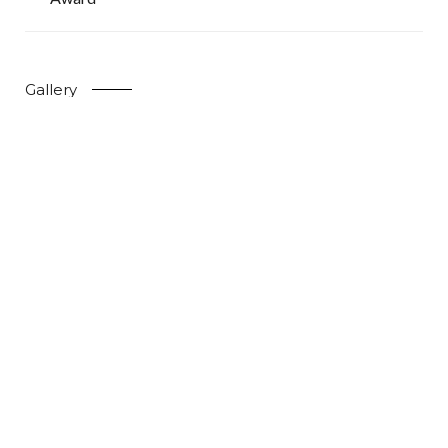
Gallery