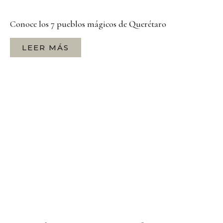
Conoce los 7 pueblos mágicos de Querétaro
LEER MÁS