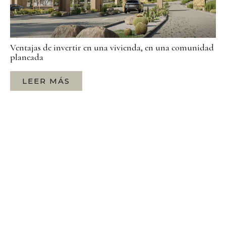
Ventajas de invertir en una vivienda, en una comunidad
planeada
LEER MÁS