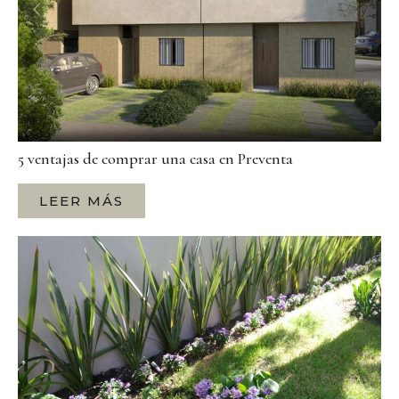
5 ventajas de comprar una casa en Preventa
LEER MÁS