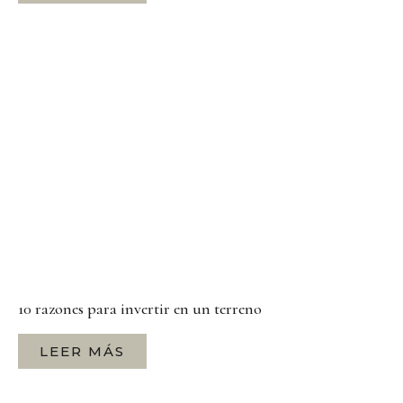
10 razones para invertir en un terreno
LEER MÁS