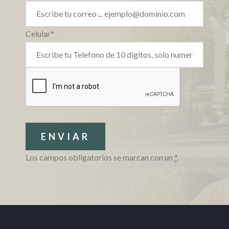
Celular*
Los campos obligatorios se marcan con un
*
.