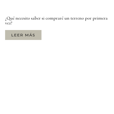
¿Qué necesito saber si compraré un terreno por primera
vez?
LEER MÁS