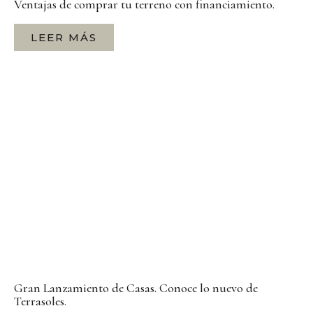
Ventajas de comprar tu terreno con financiamiento.
LEER MÁS
Gran Lanzamiento de Casas. Conoce lo nuevo de
Terrasoles.