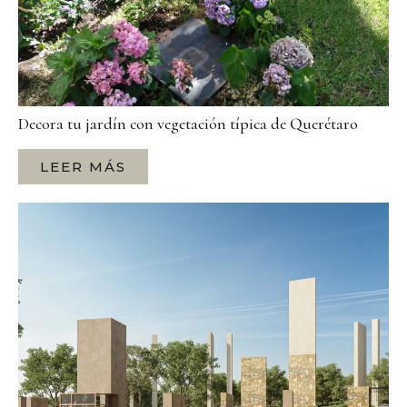
Decora tu jardín con vegetación típica de Querétaro
LEER MÁS