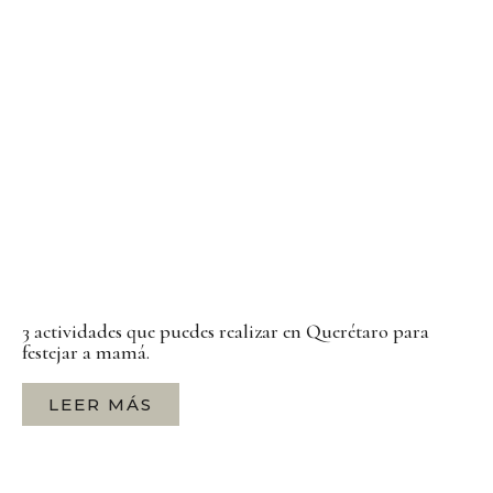
3 actividades que puedes realizar en Querétaro para
festejar a mamá.
LEER MÁS