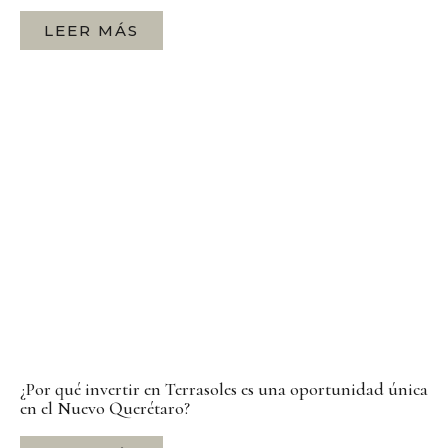
LEER MÁS
¿Por qué invertir en Terrasoles es una oportunidad única
en el Nuevo Querétaro?