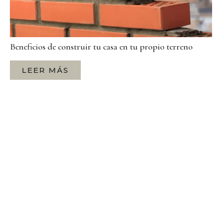
Beneficios de construir tu casa en tu propio terreno
LEER MÁS