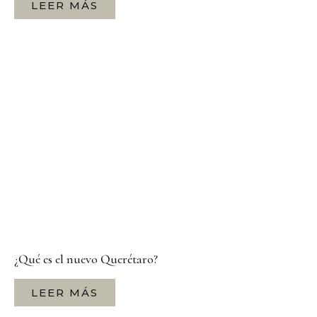
LEER MÁS
¿Qué es el nuevo Querétaro?
LEER MÁS