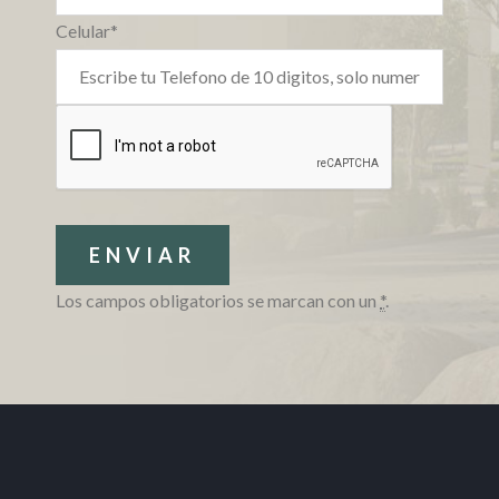
Celular*
Los campos obligatorios se marcan con un
*
.