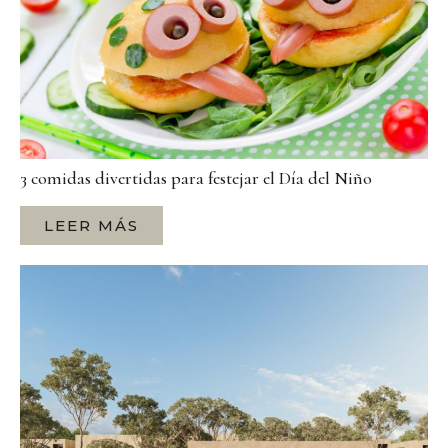
3 comidas divertidas para festejar el Día del Niño
LEER MÁS