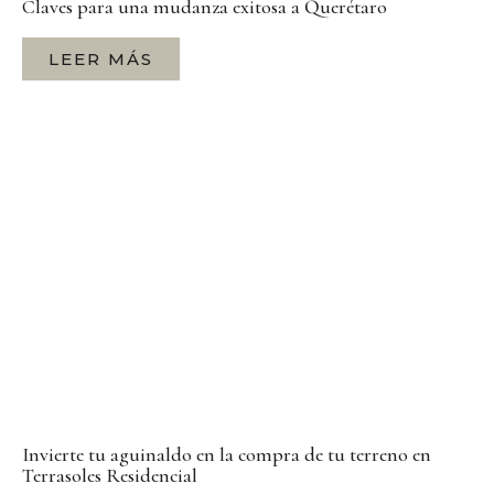
Claves para una mudanza exitosa a Querétaro
LEER MÁS
Invierte tu aguinaldo en la compra de tu terreno en
Terrasoles Residencial