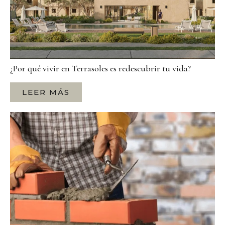
¿Por qué vivir en Terrasoles es redescubrir tu vida?
LEER MÁS