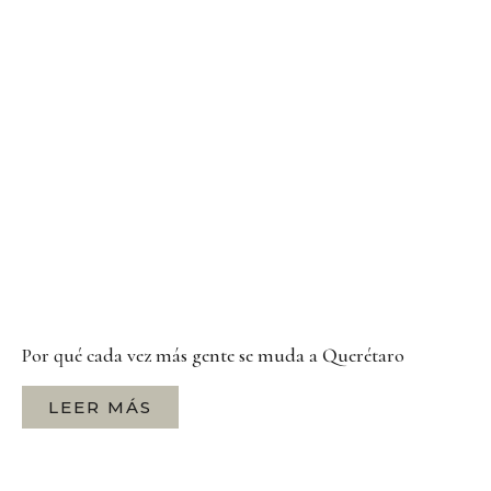
Por qué cada vez más gente se muda a Querétaro
LEER MÁS