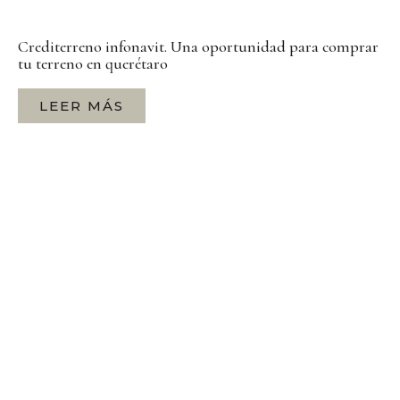
Crediterreno infonavit. Una oportunidad para comprar
tu terreno en querétaro
LEER MÁS