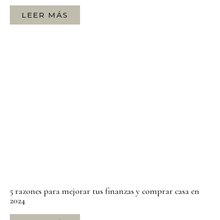
LEER MÁS
5 razones para mejorar tus finanzas y comprar casa en
2024