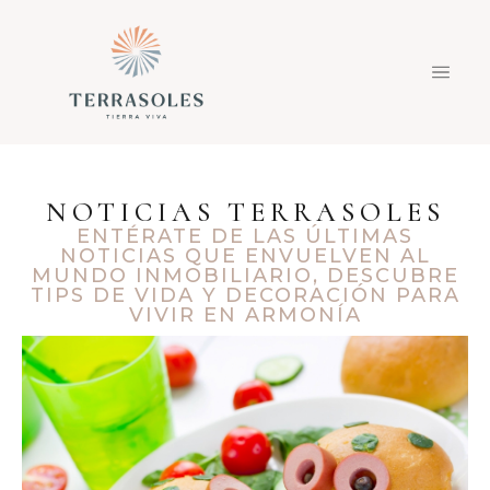
NOTICIAS TERRASOLES
ENTÉRATE DE LAS ÚLTIMAS
NOTICIAS QUE ENVUELVEN AL
MUNDO INMOBILIARIO, DESCUBRE
TIPS DE VIDA Y DECORACIÓN PARA
VIVIR EN ARMONÍA