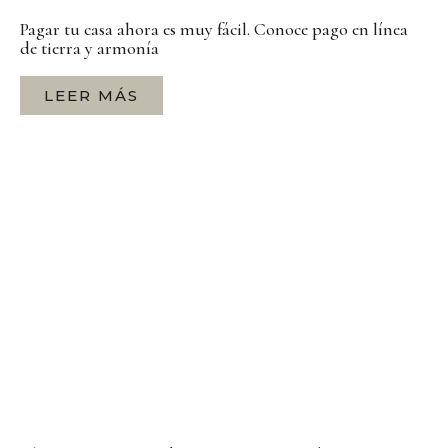
Pagar tu casa ahora es muy fácil. Conoce pago en línea
de tierra y armonía
LEER MÁS