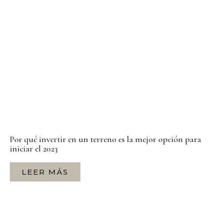
Por qué invertir en un terreno es la mejor opción para
iniciar el 2023
LEER MÁS