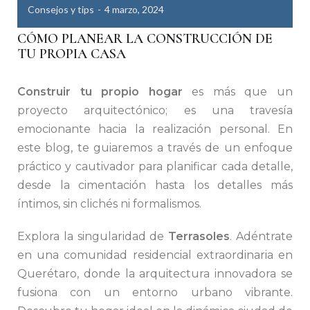
Consejos y tips
4 marzo, 2024
CÓMO PLANEAR LA CONSTRUCCIÓN DE
TU PROPIA CASA
Construir tu propio hogar
es más que un
proyecto arquitectónico; es una travesía
emocionante hacia la realización personal. En
este blog, te guiaremos a través de un enfoque
práctico y cautivador para planificar cada detalle,
desde la cimentación hasta los detalles más
íntimos, sin clichés ni formalismos.
Explora la singularidad de
Terrasoles
. Adéntrate
en una comunidad residencial extraordinaria en
Querétaro, donde la arquitectura innovadora se
fusiona con un entorno urbano vibrante.