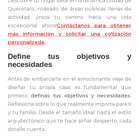
Descubre tu hogar ideal en la dinámica ciudad de
Querétaro, rodeado de áreas públicas llenas de
actividad. ¡Inicia tu camino hacia una vida
excepcional ahora!
Contáctanos para obtener
más información y solicitar una cotización
personalizada.
Define tus objetivos y
necesidades
Antes de embarcarte en el emocionante viaje de
diseñar tu propia casa, es fundamental que
primero
definas tus objetivos y necesidades
.
Reflexiona sobre lo que realmente importa para ti
y tu familia. Desde el tamaño ideal hasta el estilo
arquitectónico que te hace soñar despierto, cada
detalle cuenta.