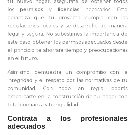
tu nuevo hogar, asegúrate de obtener todos
los
permisos
y
licencias
necesarios. Esto
garantiza que tu proyecto cumpla con las
regulaciones locales y se desarrolle de manera
legal y segura. No subestimes la importancia de
este paso: obtener los permisos adecuados desde
el principio te ahorrará tiempo y preocupaciones
en el futuro.
Asimismo, demuestra un compromiso con la
integridad y el respeto por las normativas de tu
comunidad. Con todo en regla, podrás
embarcarte en la construcción de tu hogar con
total confianza y tranquilidad.
Contrata a los profesionales
adecuados