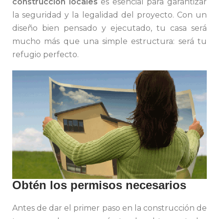
construcción locales
es esencial para garantizar
la seguridad y la legalidad del proyecto. Con un
diseño bien pensado y ejecutado, tu casa será
mucho más que una simple estructura: será tu
refugio perfecto.
Obtén los permisos necesarios
Antes de dar el primer paso en la construcción de