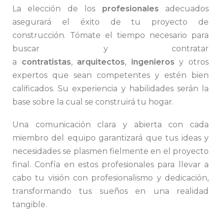
La elección de los
profesionales
adecuados
asegurará el éxito de tu proyecto de
construcción. Tómate el tiempo necesario para
buscar y contratar
a
contratistas
,
arquitectos
,
ingenieros
y otros
expertos que sean competentes y estén bien
calificados. Su experiencia y habilidades serán la
base sobre la cual se construirá tu hogar.
Una comunicación clara y abierta con cada
miembro del equipo garantizará que tus ideas y
necesidades se plasmen fielmente en el proyecto
final. Confía en estos profesionales para llevar a
cabo tu visión con profesionalismo y dedicación,
transformando tus sueños en una realidad
tangible.