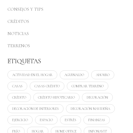
CONSEJOS Y TIPS
CRÉDITOS
NOTICIAS
TERRENOS
ETIQUETAS
ACTIVIDAD EN EL HOGAR
AGUINALDO
AHORRO
CASAS
CASAS CRÉDITO
COMPRAR TERRENO
CRÉDITO
CRÉDITO HIPOTECARIO
DECORACIÓN
DECORACIÓN DE INTERIORES
DECORACIÓN NAVIDEÑA
EJERCICIO
ESPACIO
ESTRÉS
FINANZAS
FRÍO
HOGAR
HOME OFFICE
INFONAVIT