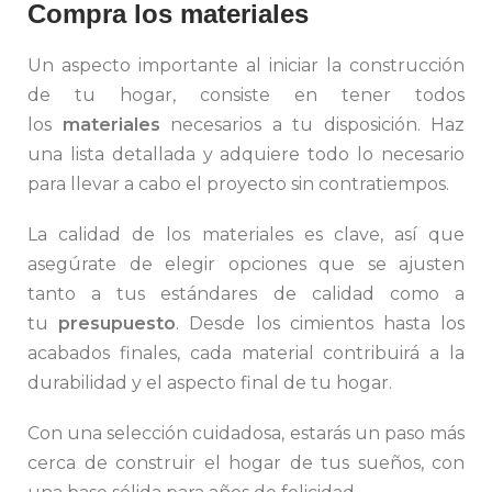
Compra los materiales
Un aspecto importante al iniciar la construcción
de tu hogar, consiste en tener todos
los
materiales
necesarios a tu disposición. Haz
una lista detallada y adquiere todo lo necesario
para llevar a cabo el proyecto sin contratiempos.
La calidad de los materiales es clave, así que
asegúrate de elegir opciones que se ajusten
tanto a tus estándares de calidad como a
tu
presupuesto
. Desde los cimientos hasta los
acabados finales, cada material contribuirá a la
durabilidad y el aspecto final de tu hogar.
Con una selección cuidadosa, estarás un paso más
cerca de construir el hogar de tus sueños, con