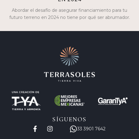
Abordar el desafío de asegurar financiamiento para tu
futuro terreno en 2024 no tiene por qué ser abrumador.
Descubre las opciones de crédito más…
SÍGUENOS
33 3901 7642