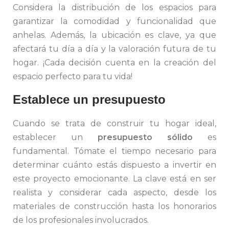
Considera la distribución de los espacios para
garantizar la comodidad y funcionalidad que
anhelas. Además, la ubicación es clave, ya que
afectará tu día a día y la valoración futura de tu
hogar. ¡Cada decisión cuenta en la creación del
espacio perfecto para tu vida!
Establece un presupuesto
Cuando se trata de construir tu hogar ideal,
establecer un
presupuesto sólido
es
fundamental. Tómate el tiempo necesario para
determinar cuánto estás dispuesto a invertir en
este proyecto emocionante. La clave está en ser
realista y considerar cada aspecto, desde los
materiales de construcción hasta los honorarios
de los profesionales involucrados.