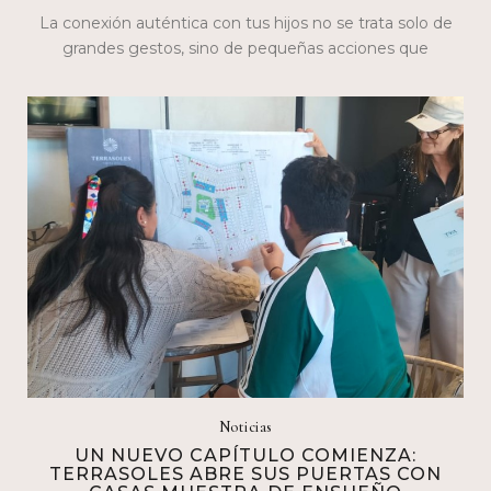
La conexión auténtica con tus hijos no se trata solo de
grandes gestos, sino de pequeñas acciones que
construyen lazos…
Noticias
UN NUEVO CAPÍTULO COMIENZA:
TERRASOLES ABRE SUS PUERTAS CON