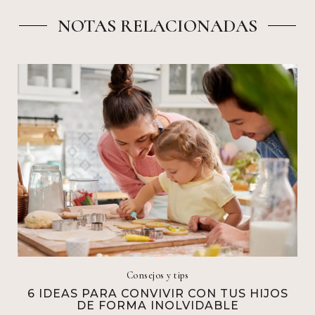
NOTAS RELACIONADAS
Consejos y tips
6 IDEAS PARA CONVIVIR CON TUS HIJOS
DE FORMA INOLVIDABLE