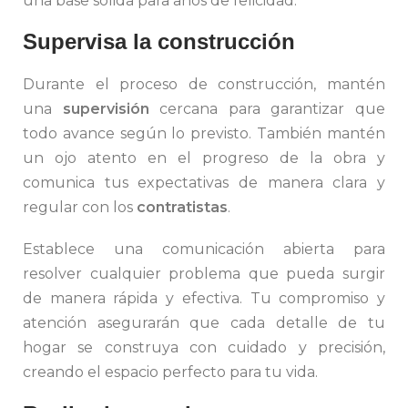
una base sólida para años de felicidad.
Supervisa la construcción
Durante el proceso de construcción, mantén
una
supervisión
cercana para garantizar que
todo avance según lo previsto. También mantén
un ojo atento en el progreso de la obra y
comunica tus expectativas de manera clara y
regular con los
contratistas
.
Establece una comunicación abierta para
resolver cualquier problema que pueda surgir
de manera rápida y efectiva. Tu compromiso y
atención asegurarán que cada detalle de tu
hogar se construya con cuidado y precisión,
creando el espacio perfecto para tu vida.