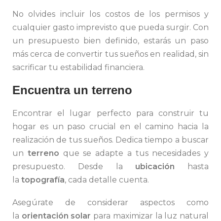
No olvides incluir los costos de los permisos y
cualquier gasto imprevisto que pueda surgir. Con
un presupuesto bien definido, estarás un paso
más cerca de convertir tus sueños en realidad, sin
sacrificar tu estabilidad financiera.
Encuentra un terreno
Encontrar el lugar perfecto para construir tu
hogar es un paso crucial en el camino hacia la
realización de tus sueños. Dedica tiempo a buscar
un
terreno
que se adapte a tus necesidades y
presupuesto. Desde la
ubicación
hasta
la
topografía
, cada detalle cuenta.
Asegúrate de considerar aspectos como
la
orientación solar
para maximizar la luz natural