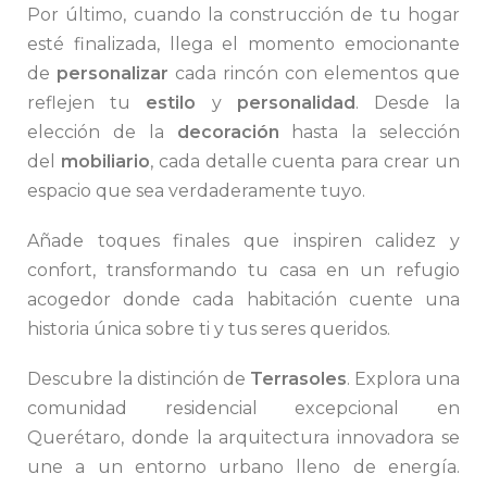
Por último, cuando la construcción de tu hogar
esté finalizada, llega el momento emocionante
de
personalizar
cada rincón con elementos que
reflejen tu
estilo
y
personalidad
. Desde la
elección de la
decoración
hasta la selección
del
mobiliario
, cada detalle cuenta para crear un
espacio que sea verdaderamente tuyo.
Añade toques finales que inspiren calidez y
confort, transformando tu casa en un refugio
acogedor donde cada habitación cuente una
historia única sobre ti y tus seres queridos.
Descubre la distinción de
Terrasoles
. Explora una
comunidad residencial excepcional en
Querétaro, donde la arquitectura innovadora se
une a un entorno urbano lleno de energía.