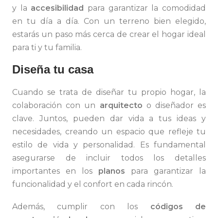
y la
accesibilidad
para garantizar la comodidad
en tu día a día. Con un terreno bien elegido,
estarás un paso más cerca de crear el hogar ideal
para ti y tu familia.
Diseña tu casa
Cuando se trata de diseñar tu propio hogar, la
colaboración con un
arquitecto
o diseñador es
clave. Juntos, pueden dar vida a tus ideas y
necesidades, creando un espacio que refleje tu
estilo de vida y personalidad. Es fundamental
asegurarse de incluir todos los detalles
importantes en los
planos
para garantizar la
funcionalidad y el confort en cada rincón.
Además, cumplir con los
códigos de