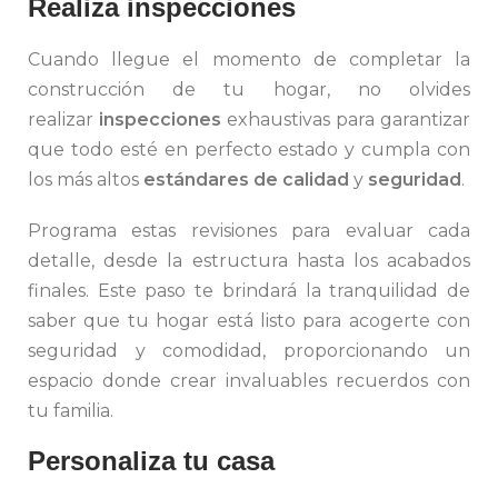
Realiza inspecciones
Cuando llegue el momento de completar la
construcción de tu hogar, no olvides
realizar
inspecciones
exhaustivas para garantizar
que todo esté en perfecto estado y cumpla con
los más altos
estándares de calidad
y
seguridad
.
Programa estas revisiones para evaluar cada
detalle, desde la estructura hasta los acabados
finales. Este paso te brindará la tranquilidad de
saber que tu hogar está listo para acogerte con
seguridad y comodidad, proporcionando un
espacio donde crear invaluables recuerdos con
tu familia.
Personaliza tu casa