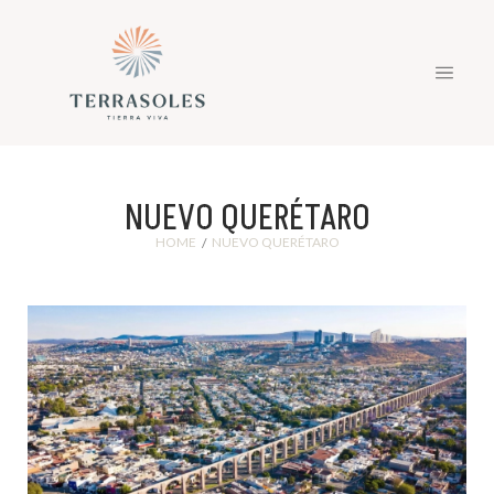
NUEVO QUERÉTARO
HOME
NUEVO QUERÉTARO
/