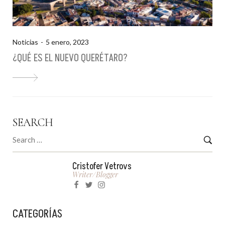
Noticias
5 enero, 2023
¿QUÉ ES EL NUEVO QUERÉTARO?
SEARCH
Cristofer Vetrovs
Writer/blogger
CATEGORÍAS