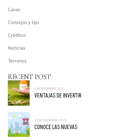
Casas
Consejos y tips
Créditos
Noticias
Terrenos
RECENT POST
1 NOVIEMBRE, 2022
VENTAJAS DE INVERTIR
15 NOVIEMBRE, 2022
CONOCE LAS NUEVAS