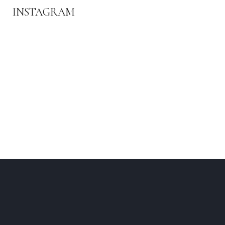
INSTAGRAM