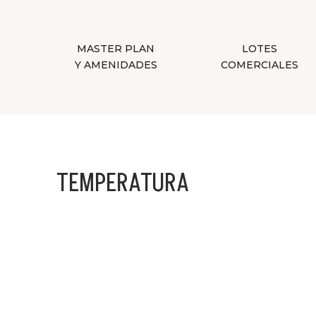
MASTER PLAN
LOTES
Y AMENIDADES
COMERCIALES
TEMPERATURA