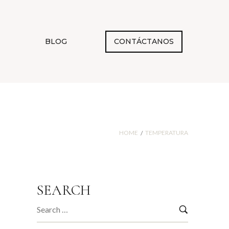
BLOG
CONTÁCTANOS
HOME
TEMPERATURA
/
SEARCH