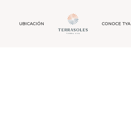
UBICACIÓN
CONOCE TYA