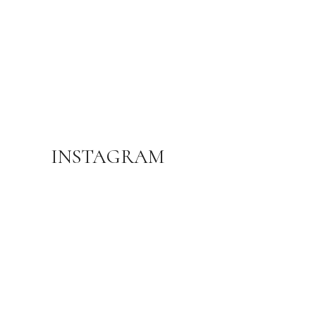
ADS BANNER
INSTAGRAM