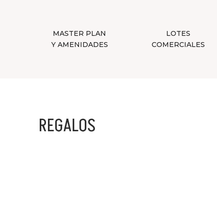
MASTER PLAN
LOTES
Y AMENIDADES
COMERCIALES
REGALOS