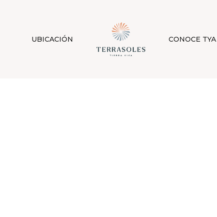
UBICACIÓN
CONOCE TYA