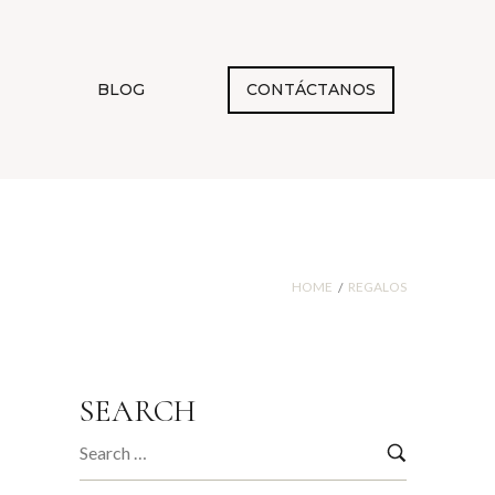
BLOG
CONTÁCTANOS
HOME
REGALOS
/
SEARCH