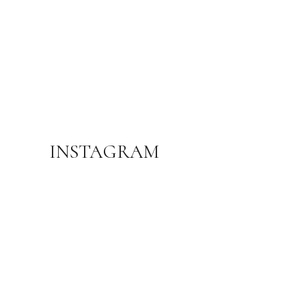
ADS BANNER
INSTAGRAM