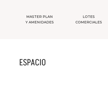
MASTER PLAN
LOTES
Y AMENIDADES
COMERCIALES
ESPACIO