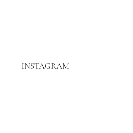
ADS BANNER
INSTAGRAM