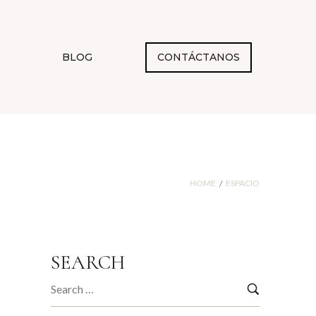
BLOG
CONTÁCTANOS
HOME
ESPACIO
/
SEARCH