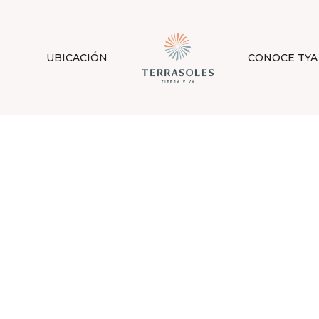
UBICACIÓN
CONOCE TYA