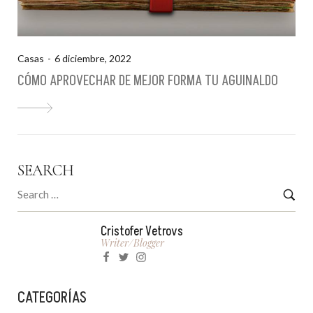
Casas
6 diciembre, 2022
CÓMO APROVECHAR DE MEJOR FORMA TU AGUINALDO
SEARCH
Cristofer Vetrovs
Writer/blogger
CATEGORÍAS