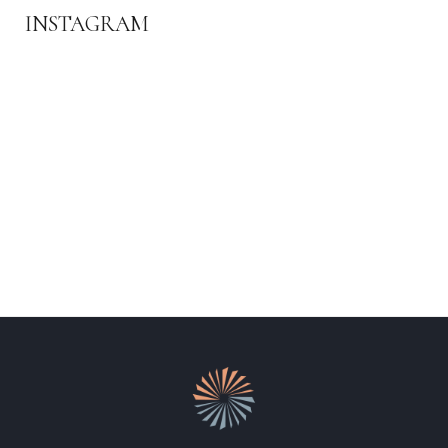
INSTAGRAM