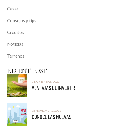
Casas
Consejos y tips
Créditos
Noticias
Terrenos
RECENT POST
1 NOVIEMBRE, 2022
VENTAJAS DE INVERTIR
15 NOVIEMBRE, 2022
CONOCE LAS NUEVAS