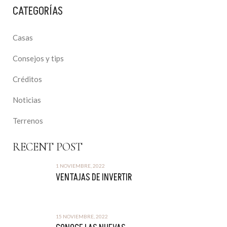
CATEGORÍAS
Casas
Consejos y tips
Créditos
Noticias
Terrenos
RECENT POST
1 NOVIEMBRE, 2022
VENTAJAS DE INVERTIR
15 NOVIEMBRE, 2022