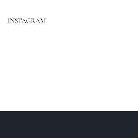
ADS BANNER
INSTAGRAM