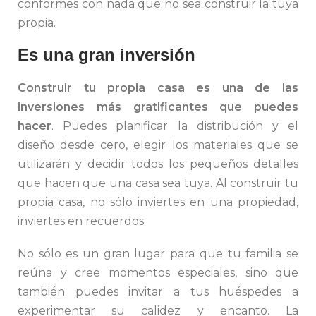
conformes con nada que no sea construir la tuya
propia.
Es una gran inversión
Construir tu propia casa es una de las
inversiones más gratificantes que puedes
hacer
. Puedes planificar la distribución y el
diseño desde cero, elegir los materiales que se
utilizarán y decidir todos los pequeños detalles
que hacen que una casa sea tuya. Al construir tu
propia casa, no sólo inviertes en una propiedad,
inviertes en recuerdos.
No sólo es un gran lugar para que tu familia se
reúna y cree momentos especiales, sino que
también puedes invitar a tus huéspedes a
experimentar su calidez y encanto. La