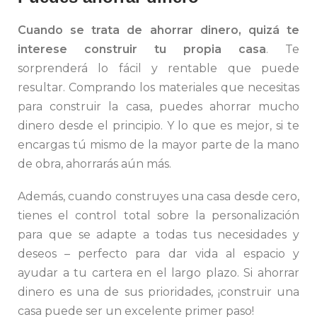
Cuando se trata de ahorrar dinero, quizá te
interese construir tu propia casa
. Te
sorprenderá lo fácil y rentable que puede
resultar. Comprando los materiales que necesitas
para construir la casa, puedes ahorrar mucho
dinero desde el principio. Y lo que es mejor, si te
encargas tú mismo de la mayor parte de la mano
de obra, ahorrarás aún más.
Además, cuando construyes una casa desde cero,
tienes el control total sobre la personalización
para que se adapte a todas tus necesidades y
deseos – perfecto para dar vida al espacio y
ayudar a tu cartera en el largo plazo. Si ahorrar
dinero es una de sus prioridades, ¡construir una
casa puede ser un excelente primer paso!