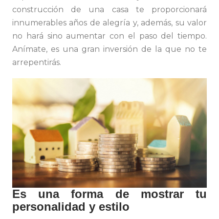
construcción de una casa te proporcionará
innumerables años de alegría y, además, su valor
no hará sino aumentar con el paso del tiempo.
Anímate, es una gran inversión de la que no te
arrepentirás.
Es una forma de mostrar tu
personalidad y estilo