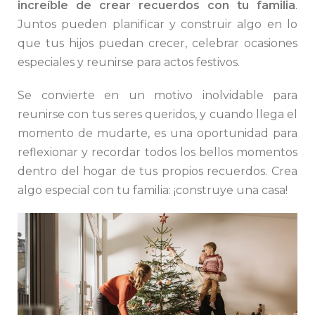
increíble de crear recuerdos con tu familia
.
Juntos pueden planificar y construir algo en lo
que tus hijos puedan crecer, celebrar ocasiones
especiales y reunirse para actos festivos.
Se convierte en un motivo inolvidable para
reunirse con tus seres queridos, y cuando llega el
momento de mudarte, es una oportunidad para
reflexionar y recordar todos los bellos momentos
dentro del hogar de tus propios recuerdos. Crea
algo especial con tu familia: ¡construye una casa!