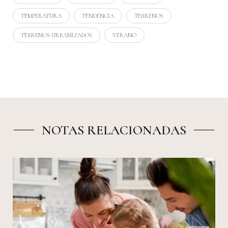
TEMPERATURA
TENDENCIA
TERRENOS
TERRENOS URBANIZADOS
VERANO
NOTAS RELACIONADAS