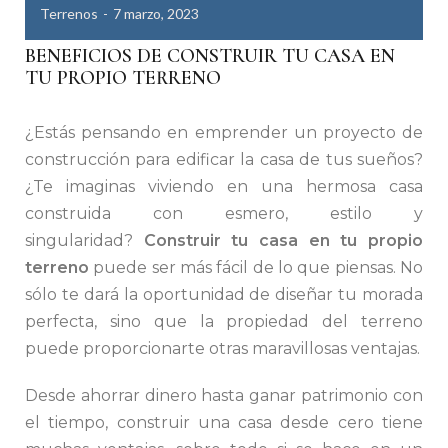
Terrenos
7 marzo, 2023
BENEFICIOS DE CONSTRUIR TU CASA EN
TU PROPIO TERRENO
¿Estás pensando en emprender un proyecto de
construcción para edificar la casa de tus sueños?
¿Te imaginas viviendo en una hermosa casa
construida con esmero, estilo y
singularidad?
Construir tu casa en tu propio
terreno
puede ser más fácil de lo que piensas. No
sólo te dará la oportunidad de diseñar tu morada
perfecta, sino que la propiedad del terreno
puede proporcionarte otras maravillosas ventajas.
Desde ahorrar dinero hasta ganar patrimonio con
el tiempo, construir una casa desde cero tiene