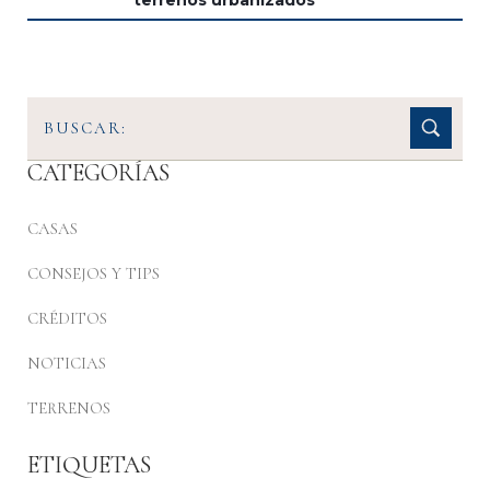
CATEGORÍAS
CASAS
CONSEJOS Y TIPS
CRÉDITOS
NOTICIAS
TERRENOS
ETIQUETAS