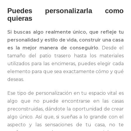
Puedes personalizarla como
quieras
Si buscas algo realmente único, que refleje tu
personalidad y estilo de vida, construir una casa
es la mejor manera de conseguirlo
. Desde el
tamaño del patio trasero hasta los materiales
utilizados para las encimeras, puedes elegir cada
elemento para que sea exactamente cómo y qué
deseas.
Ese tipo de personalización en tu espacio vital es
algo que no puede encontrarse en las casas
preconstruidas, dándote la oportunidad de crear
algo único. Así que, si sueñas a lo grande con el
aspecto y las sensaciones de tu casa, no te