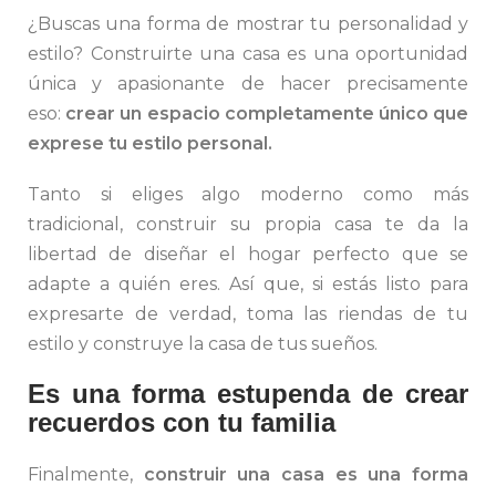
¿Buscas una forma de mostrar tu personalidad y
estilo? Construirte una casa es una oportunidad
única y apasionante de hacer precisamente
eso:
crear un espacio completamente único que
exprese tu estilo personal.
Tanto si eliges algo moderno como más
tradicional, construir su propia casa te da la
libertad de diseñar el hogar perfecto que se
adapte a quién eres. Así que, si estás listo para
expresarte de verdad, toma las riendas de tu
estilo y construye la casa de tus sueños.
Es una forma estupenda de crear
recuerdos con tu familia
Finalmente,
construir una casa es una forma