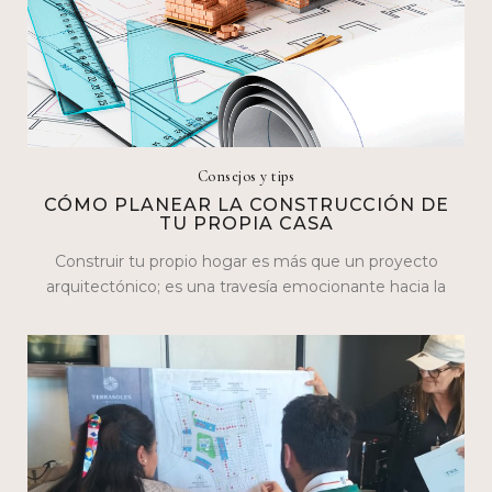
Consejos y tips
CÓMO PLANEAR LA CONSTRUCCIÓN DE
TU PROPIA CASA
Construir tu propio hogar es más que un proyecto
arquitectónico; es una travesía emocionante hacia la
realización personal. En este blog,…