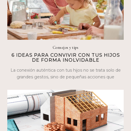
Consejos y tips
6 IDEAS PARA CONVIVIR CON TUS HIJOS
DE FORMA INOLVIDABLE
La conexión auténtica con tus hijos no se trata solo de
grandes gestos, sino de pequeñas acciones que
construyen lazos…