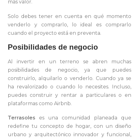
más valor.
Solo debes tener en cuenta en qué momento
venderlo y comprarlo, lo ideal es comprarlo
cuando el proyecto está en preventa.
Posibilidades de negocio
Al invertir en un terreno se abren muchas
posibilidades de negocio, ya que puedes
construirlo, alquilarlo o venderlo. Cuando ya se
ha revalorizado o cuando lo necesites. Incluso,
puedes construir y rentar a particulares o en
plataformas como Airbnb.
Terrasoles
es una comunidad planeada que
redefine tu concepto de hogar, con un diseño
urbano y arquitectónico innovador y funcional,