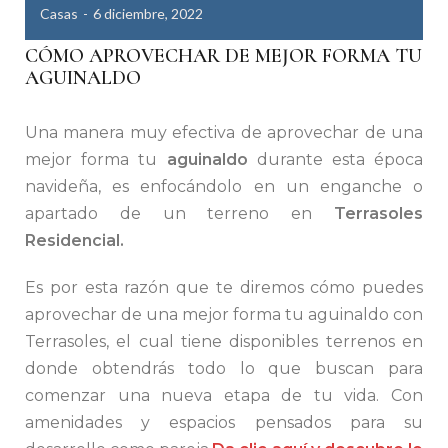
Casas
6 diciembre, 2022
CÓMO APROVECHAR DE MEJOR FORMA TU
AGUINALDO
Una manera muy efectiva de aprovechar de una
mejor forma tu
aguinaldo
durante esta época
navideña, es enfocándolo en un enganche o
apartado de un terreno en
Terrasoles
Residencial.
Es por esta razón que te diremos cómo puedes
aprovechar de una mejor forma tu aguinaldo con
Terrasoles, el cual tiene disponibles terrenos en
donde obtendrás todo lo que buscan para
comenzar una nueva etapa de tu vida. Con
amenidades y espacios pensados para su