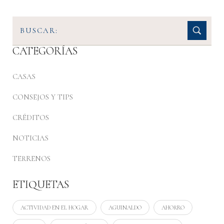
CATEGORÍAS
CASAS
CONSEJOS Y TIPS
CRÉDITOS
NOTICIAS
TERRENOS
ETIQUETAS
ACTIVIDAD EN EL HOGAR
AGUINALDO
AHORRO