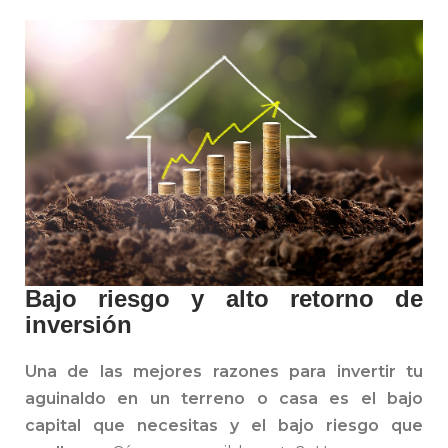
Bajo riesgo y alto retorno de
inversión
Una de las mejores razones para invertir tu
aguinaldo en un terreno o casa es el bajo
capital que necesitas y el bajo riesgo que