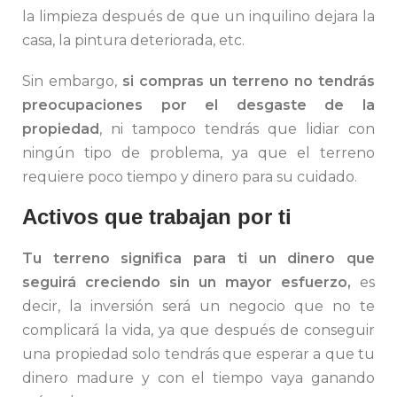
la limpieza después de que un inquilino dejara la
casa, la pintura deteriorada, etc.
Sin embargo,
si compras un terreno no tendrás
preocupaciones por el desgaste de la
propiedad
, ni tampoco tendrás que lidiar con
ningún tipo de problema, ya que el terreno
requiere poco tiempo y dinero para su cuidado.
Activos que trabajan por ti
Tu terreno significa para ti un dinero que
seguirá creciendo sin un mayor esfuerzo,
es
decir, la inversión será un negocio que no te
complicará la vida, ya que después de conseguir
una propiedad solo tendrás que esperar a que tu
dinero madure y con el tiempo vaya ganando