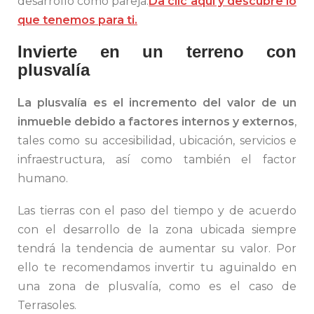
desarrollo como pareja.
Da clic aquí y descubre lo
que tenemos para ti.
Invierte en un terreno con
plusvalía
La plusvalía es el incremento del valor de un
inmueble debido a factores internos y externos
,
tales como su accesibilidad, ubicación, servicios e
infraestructura, así como también el factor
humano.
Las tierras con el paso del tiempo y de acuerdo
con el desarrollo de la zona ubicada siempre
tendrá la tendencia de aumentar su valor. Por
ello te recomendamos invertir tu aguinaldo en
una zona de plusvalía, como es el caso de
Terrasoles.