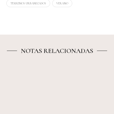
TERRENOS URBANIZADOS
VERANO
NOTAS RELACIONADAS