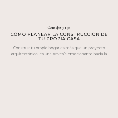
Consejos y tips
CÓMO PLANEAR LA CONSTRUCCIÓN DE
TU PROPIA CASA
Construir tu propio hogar es más que un proyecto
arquitectónico; es una travesía emocionante hacia la
realización personal. En este blog,…