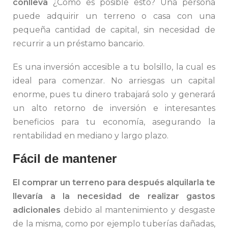
conlleva
¿Cómo es posible esto? Una persona
puede adquirir un terreno o casa con una
pequeña cantidad de capital, sin necesidad de
recurrir a un préstamo bancario.
Es una inversión accesible a tu bolsillo, la cual es
ideal para comenzar. No arriesgas un capital
enorme, pues tu dinero trabajará solo y generará
un alto retorno de inversión e interesantes
beneficios para tu economía, asegurando la
rentabilidad en mediano y largo plazo.
Fácil de mantener
El comprar un terreno para después alquilarla te
llevaría a la necesidad de realizar gastos
adicionales
debido al mantenimiento y desgaste
de la misma, como por ejemplo tuberías dañadas,