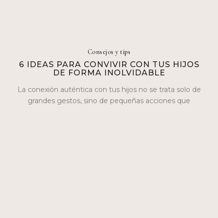
Consejos y tips
6 IDEAS PARA CONVIVIR CON TUS HIJOS
DE FORMA INOLVIDABLE
La conexión auténtica con tus hijos no se trata solo de
grandes gestos, sino de pequeñas acciones que
construyen lazos…