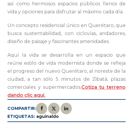
así como hermosos espacios públicos llenos de
vida y opciones para disfrutar al máximo cada día.
Un concepto residencial único en Querétaro, que
busca sustentabilidad, con ciclovías, andadores,
diseño de paisaje y fascinantes amenidades.
Aquí la vida se desarrolla en un espacio que
reúne estilo de vida modernista donde se refleja
el progreso del nuevo Querétaro, al noreste de la
ciudad, a tan sólo 5 minutos de Zibatá, plazas
comerciales y supermercados.
Cotiza tu terreno
dando clic aquí.
COMPARTIR:
ETIQUETAS:
aguinaldo