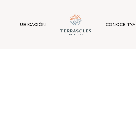
UBICACIÓN
CONOCE TYA