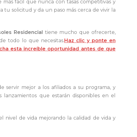
 más fácil que nunca con tasas competitivas y
ya tu solicitud y da un paso más cerca de vivir la
soles Residencial
tiene mucho que ofrecerte,
de todo lo que necesitas.
Haz clic y ponte en
cha esta increíble oportunidad antes de que
servir mejor a los afiliados a su programa, y
 lanzamientos que estarán disponibles en el
 nivel de vida mejorando la calidad de vida y