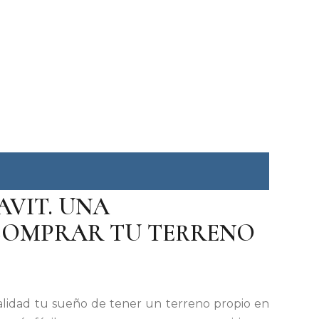
VIT. UNA
COMPRAR TU TERRENO
alidad tu sueño de tener un terreno propio en