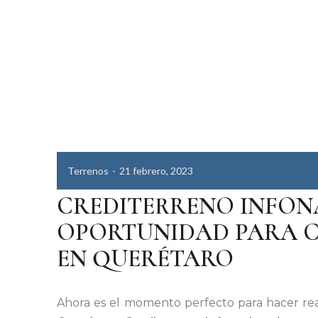
Terrenos
21 febrero, 2023
CREDITERRENO INFONA
OPORTUNIDAD PARA 
EN QUERÉTARO
Ahora es el momento perfecto para hacer re