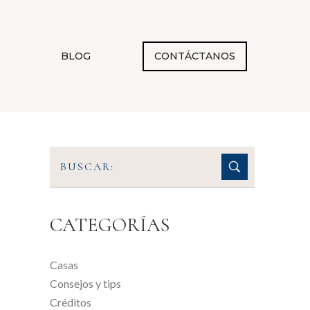
BLOG
CONTÁCTANOS
CATEGORÍAS
Casas
Consejos y tips
Créditos