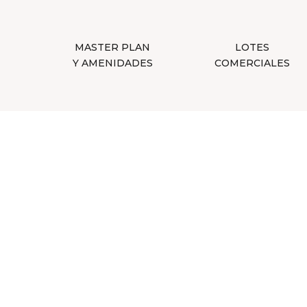
MASTER PLAN
LOTES
Y AMENIDADES
COMERCIALES