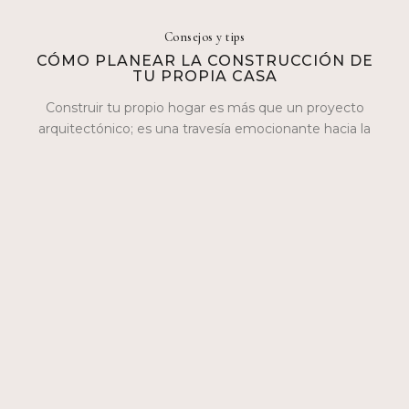
Consejos y tips
CÓMO PLANEAR LA CONSTRUCCIÓN DE
TU PROPIA CASA
Construir tu propio hogar es más que un proyecto
arquitectónico; es una travesía emocionante hacia la
realización personal. En este blog,…