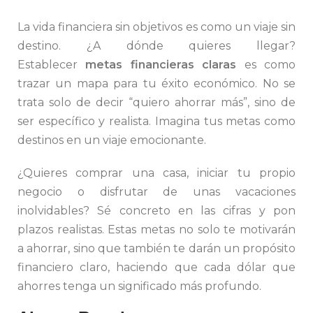
La vida financiera sin objetivos es como un viaje sin
destino. ¿A dónde quieres llegar?
Establecer
metas financieras claras
es como
trazar un mapa para tu éxito económico. No se
trata solo de decir “quiero ahorrar más”, sino de
ser específico y realista. Imagina tus metas como
destinos en un viaje emocionante.
¿Quieres comprar una casa, iniciar tu propio
negocio o disfrutar de unas vacaciones
inolvidables? Sé concreto en las cifras y pon
plazos realistas. Estas metas no solo te motivarán
a ahorrar, sino que también te darán un propósito
financiero claro, haciendo que cada dólar que
ahorres tenga un significado más profundo.