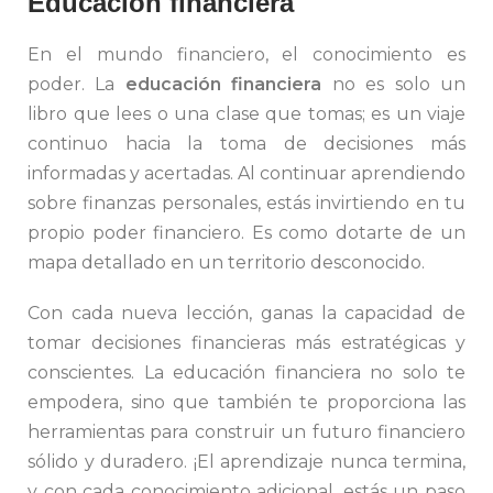
Educación financiera
En el mundo financiero, el conocimiento es
poder. La
educación financiera
no es solo un
libro que lees o una clase que tomas; es un viaje
continuo hacia la toma de decisiones más
informadas y acertadas. Al continuar aprendiendo
sobre finanzas personales, estás invirtiendo en tu
propio poder financiero. Es como dotarte de un
mapa detallado en un territorio desconocido.
Con cada nueva lección, ganas la capacidad de
tomar decisiones financieras más estratégicas y
conscientes. La educación financiera no solo te
empodera, sino que también te proporciona las
herramientas para construir un futuro financiero
sólido y duradero. ¡El aprendizaje nunca termina,
y con cada conocimiento adicional, estás un paso