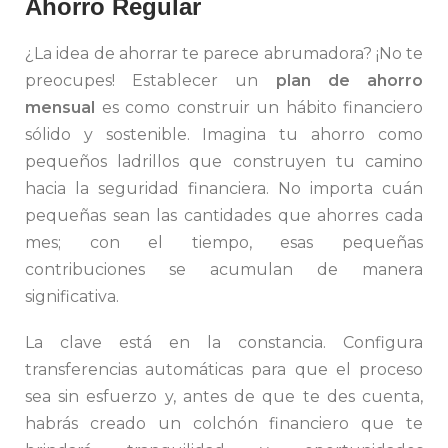
Ahorro Regular
¿La idea de ahorrar te parece abrumadora? ¡No te
preocupes! Establecer un
plan de ahorro
mensual
es como construir un hábito financiero
sólido y sostenible. Imagina tu ahorro como
pequeños ladrillos que construyen tu camino
hacia la seguridad financiera. No importa cuán
pequeñas sean las cantidades que ahorres cada
mes; con el tiempo, esas pequeñas
contribuciones se acumulan de manera
significativa.
La clave está en la constancia. Configura
transferencias automáticas para que el proceso
sea sin esfuerzo y, antes de que te des cuenta,
habrás creado un colchón financiero que te