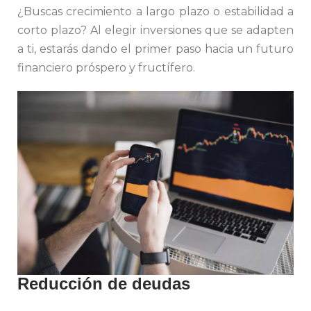
¿Buscas crecimiento a largo plazo o estabilidad a
corto plazo? Al elegir inversiones que se adapten
a ti, estarás dando el primer paso hacia un futuro
financiero próspero y fructífero.
Reducción de deudas