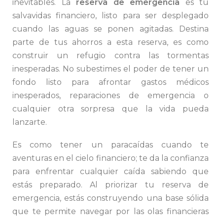
inevitables. La
reserva de emergencia
es tu
salvavidas financiero, listo para ser desplegado
cuando las aguas se ponen agitadas. Destina
parte de tus ahorros a esta reserva, es como
construir un refugio contra las tormentas
inesperadas. No subestimes el poder de tener un
fondo listo para afrontar gastos médicos
inesperados, reparaciones de emergencia o
cualquier otra sorpresa que la vida pueda
lanzarte.
Es como tener un paracaídas cuando te
aventuras en el cielo financiero; te da la confianza
para enfrentar cualquier caída sabiendo que
estás preparado. Al priorizar tu reserva de
emergencia, estás construyendo una base sólida
que te permite navegar por las olas financieras