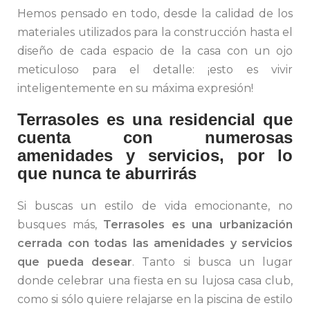
Hemos pensado en todo, desde la calidad de los
materiales utilizados para la construcción hasta el
diseño de cada espacio de la casa con un ojo
meticuloso para el detalle: ¡esto es vivir
inteligentemente en su máxima expresión!
Terrasoles es una residencial que
cuenta con numerosas
amenidades y servicios, por lo
que nunca te aburrirás
Si buscas un estilo de vida emocionante, no
busques más,
Terrasoles es una urbanización
cerrada con todas las amenidades y servicios
que pueda desear
. Tanto si busca un lugar
donde celebrar una fiesta en su lujosa casa club,
como si sólo quiere relajarse en la piscina de estilo