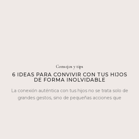
Consejos y tips
6 IDEAS PARA CONVIVIR CON TUS HIJOS
DE FORMA INOLVIDABLE
La conexión auténtica con tus hijos no se trata solo de
grandes gestos, sino de pequeñas acciones que
construyen lazos…