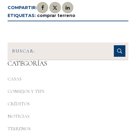
COMPARTIR:
ETIQUETAS:
comprar terreno
CATEGORÍAS
CASAS
CONSEJOS Y TIPS
CRÉDITOS
NOTICIAS
TERRENOS