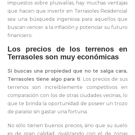
impuestos sobre plusvalías, hay muchas ventajas
que hacen que invertir en Terrasoles Residencial
sea una búsqueda ingeniosa para aquellos que
buscan vencer a la inflación y potenciar su futuro
financiero.
Los precios de los terrenos en
Terrasoles son muy económicas
Si buscas una propiedad que no te salga cara,
Terrasoles tiene algo para ti
. Los precios de sus
terrenos son increíblemente competitivos en
comparación con los de otras ciudades vecinas, lo
que te brinda la oportunidad de poseer un trozo
de paraíso sin gastar una fortuna.
No sólo tienen buenos precios, sino que su suelo
es de gran calidad, rivalizando con el de zonas