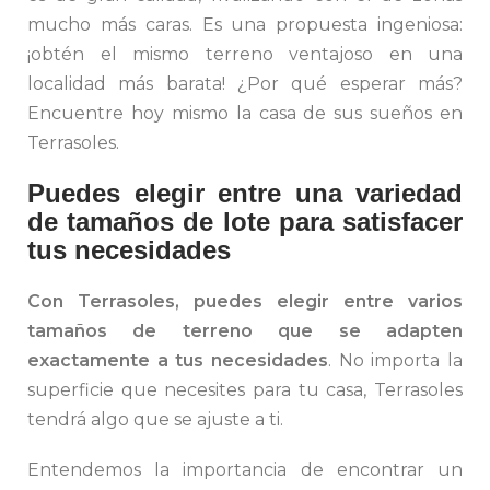
mucho más caras. Es una propuesta ingeniosa:
¡obtén el mismo terreno ventajoso en una
localidad más barata! ¿Por qué esperar más?
Encuentre hoy mismo la casa de sus sueños en
Terrasoles.
Puedes elegir entre una variedad
de tamaños de lote para satisfacer
tus necesidades
Con Terrasoles, puedes elegir entre varios
tamaños de terreno que se adapten
exactamente a tus necesidades
. No importa la
superficie que necesites para tu casa, Terrasoles
tendrá algo que se ajuste a ti.
Entendemos la importancia de encontrar un