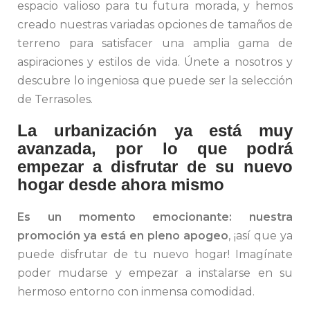
espacio valioso para tu futura morada, y hemos
creado nuestras variadas opciones de tamaños de
terreno para satisfacer una amplia gama de
aspiraciones y estilos de vida. Únete a nosotros y
descubre lo ingeniosa que puede ser la selección
de Terrasoles.
La urbanización ya está muy
avanzada, por lo que podrá
empezar a disfrutar de su nuevo
hogar desde ahora mismo
Es un momento emocionante: nuestra
promoción ya está en pleno apogeo
, ¡así que ya
puede disfrutar de tu nuevo hogar! Imagínate
poder mudarse y empezar a instalarse en su
hermoso entorno con inmensa comodidad.