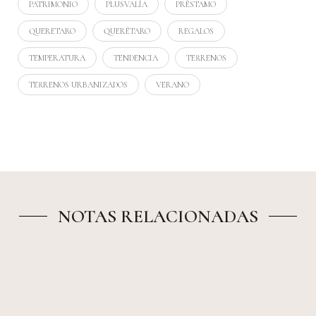
PATRIMONIO
PLUSVALÍA
PRÉSTAMO
QUERETARO
QUERÉTARO
REGALOS
TEMPERATURA
TENDENCIA
TERRENOS
TERRENOS URBANIZADOS
VERANO
NOTAS RELACIONADAS