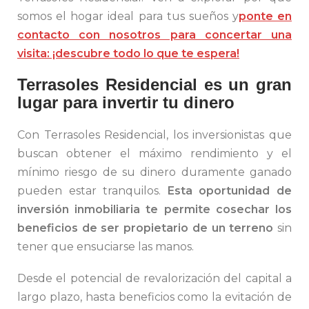
somos el hogar ideal para tus sueños y
ponte en
contacto con nosotros para concertar una
visita: ¡descubre todo lo que te espera!
Terrasoles Residencial es un gran
lugar para invertir tu dinero
Con Terrasoles Residencial, los inversionistas que
buscan obtener el máximo rendimiento y el
mínimo riesgo de su dinero duramente ganado
pueden estar tranquilos.
Esta oportunidad de
inversión inmobiliaria te permite cosechar los
beneficios de ser propietario de un terreno
sin
tener que ensuciarse las manos.
Desde el potencial de revalorización del capital a
largo plazo, hasta beneficios como la evitación de