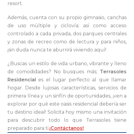
resort.
Además, cuenta con su propio gimnasio, canchas
de uso múltiple y ciclovía; así como acceso
controlado a cada privada, dos parques centrales
y zonas de recreo como de lectura y para niños,
¡sin duda nunca te aburrirá viviendo aquí!
¿Buscas un estilo de vida urbano, vibrante y lleno
de comodidades? No busques más;
Terrasoles
Residencial
es el lugar perfecto al que llamar
hogar. Desde lujosas características, servicios de
primera línea y un sinfín de oportunidades, ¡ven a
explorar por qué este oasis residencial debería ser
tu destino ideal! Solicita hoy mismo una invitación
para descubrir todo lo que Terrasoles tiene
preparado para ti.
¡Contáctanos!