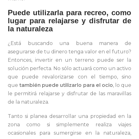
Puede utilizarla para recreo, como
lugar para relajarse y disfrutar de
la naturaleza
¿Está buscando una buena manera de
asegurarse de tu dinero tenga valor en el futuro?
Entonces, invertir en un terreno puede ser la
solución perfecta. No sólo actuará como un activo
que puede revalorizarse con el tiempo, sino
que
también puede utilizarlo para el ocio
, lo que
le permitirá relajarse y disfrutar de las maravillas
de la naturaleza.
Tanto si planea desarrollar una propiedad en la
zona como si simplemente realiza viajes
ocasionales para sumergirse en la naturaleza,