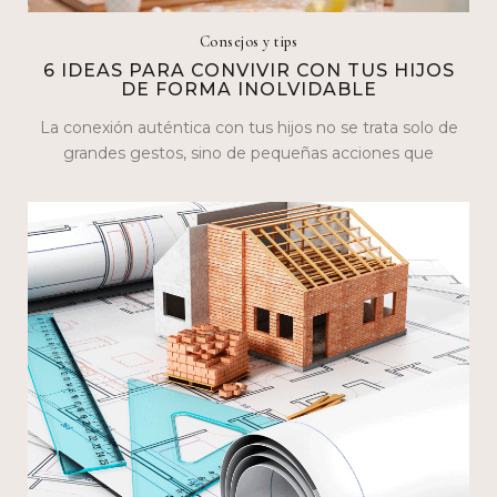
Consejos y tips
6 IDEAS PARA CONVIVIR CON TUS HIJOS
DE FORMA INOLVIDABLE
La conexión auténtica con tus hijos no se trata solo de
grandes gestos, sino de pequeñas acciones que
construyen lazos…