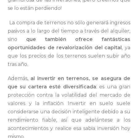
se lo están perdiendo!
La compra de terrenos no sólo generará ingresos
pasivos a lo largo del tiempo a través del alquiler,
sino
que también ofrece fantásticas
oportunidades de revalorización del capital
, ya
que los precios de los terrenos suelen subir año
tras año.
Además,
al invertir en terrenos, se asegura de
que su cartera esté diversificada
: es una gran
protección contra la volatilidad del mercado de
valores y la inflación. Invertir en suelo suele
considerarse una decisión inteligente debido a su
rendimiento fiable, así que adelántese a los
acontecimientos y realice esa sabia inversión hoy
mismo.