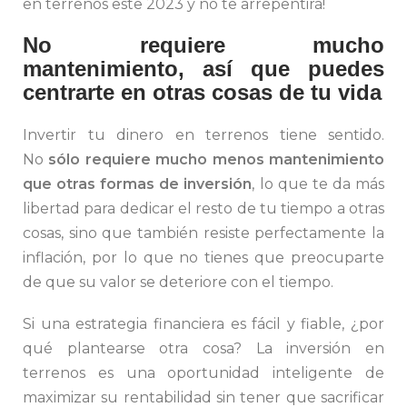
en terrenos este 2023 y no te arrepentirá!
No requiere mucho
mantenimiento, así que puedes
centrarte en otras cosas de tu vida
Invertir tu dinero en terrenos tiene sentido.
No
sólo requiere mucho menos mantenimiento
que otras formas de inversión
, lo que te da más
libertad para dedicar el resto de tu tiempo a otras
cosas, sino que también resiste perfectamente la
inflación, por lo que no tienes que preocuparte
de que su valor se deteriore con el tiempo.
Si una estrategia financiera es fácil y fiable, ¿por
qué plantearse otra cosa? La inversión en
terrenos es una oportunidad inteligente de
maximizar su rentabilidad sin tener que sacrificar