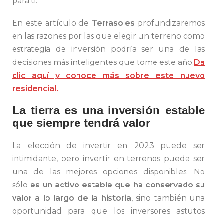
para ti.
En este artículo de
Terrasoles
profundizaremos
en las razones por las que elegir un terreno como
estrategia de inversión podría ser una de las
decisiones más inteligentes que tome este año.
Da
clic aquí y conoce más sobre este nuevo
residencial.
La tierra es una inversión estable
que siempre tendrá valor
La elección de invertir en 2023 puede ser
intimidante, pero invertir en terrenos puede ser
una de las mejores opciones disponibles. No
sólo
es un activo estable que ha conservado su
valor a lo largo de la historia
, sino también una
oportunidad para que los inversores astutos