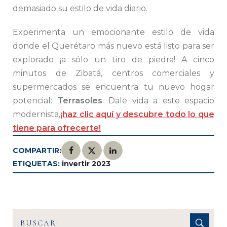
demasiado su estilo de vida diario.
Experimenta un emocionante estilo de vida
donde el Querétaro más nuevo está listo para ser
explorado ¡a sólo un tiro de piedra! A cinco
minutos de Zibatá, centros comerciales y
supermercados se encuentra tu nuevo hogar
potencial:
Terrasoles
. Dale vida a este espacio
modernista,
¡haz clic aquí y descubre todo lo que
tiene para ofrecerte!
COMPARTIR:
ETIQUETAS:
invertir 2023