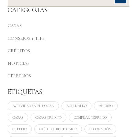
CATEGORÍAS
CASAS
CONSEJOS Y TIPS
CRÉDITOS
NOTICIAS
TERRENOS
ETIQUETAS
ACTIVIDAD EN EL HOGAR
AGUINALDO
AHORRO
CASAS
CASAS CRÉDITO
COMPRAR TERRENO
CRÉDITO
CRÉDITO HIPOTECARIO
DECORACIÓN