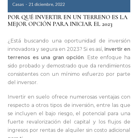
Casas
21 diciembre, 2022
POR QUÉ INVERTIR EN UN TERRENO ES LA
MEJOR OPCIÓN PARA INICIAR EL 2023
¿Está buscando una oportunidad de inversión
innovadora y segura en 2023? Si es así,
invertir en
terrenos es una gran opción
. Este enfoque ha
sido probado y demostrado que da rendimientos
consistentes con un mínimo esfuerzo por parte
del inversor.
Invertir en suelo ofrece numerosas ventajas con
respecto a otros tipos de inversión, entre las que
se incluyen el bajo riesgo, el potencial para una
fuerte revalorización del capital y los flujos de
ingresos por rentas de alquiler sin costo adicional