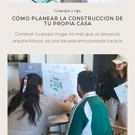
Consejos y tips
CÓMO PLANEAR LA CONSTRUCCIÓN DE
TU PROPIA CASA
Construir tu propio hogar es más que un proyecto
arquitectónico; es una travesía emocionante hacia la
realización personal. En este blog,…