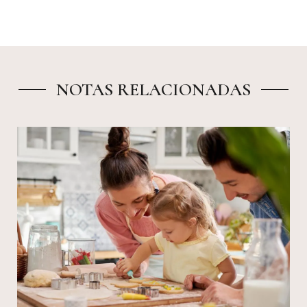
NOTAS RELACIONADAS