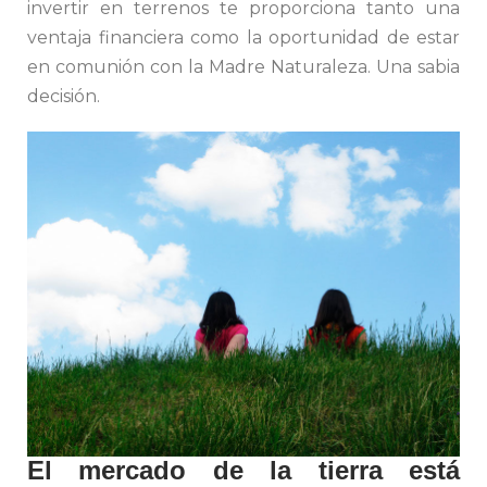
invertir en terrenos te proporciona tanto una
ventaja financiera como la oportunidad de estar
en comunión con la Madre Naturaleza. Una sabia
decisión.
El mercado de la tierra está