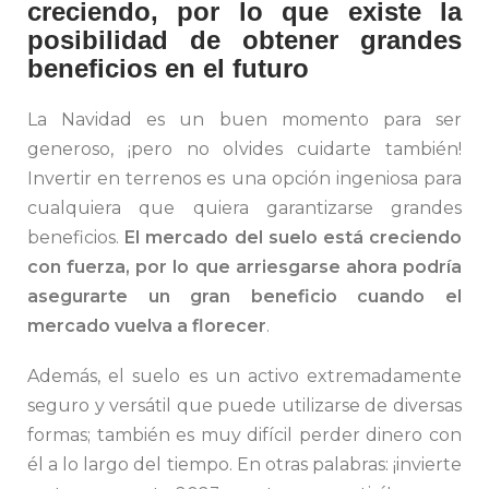
creciendo, por lo que existe la
posibilidad de obtener grandes
beneficios en el futuro
La Navidad es un buen momento para ser
generoso, ¡pero no olvides cuidarte también!
Invertir en terrenos es una opción ingeniosa para
cualquiera que quiera garantizarse grandes
beneficios.
El mercado del suelo está creciendo
con fuerza, por lo que arriesgarse ahora podría
asegurarte un gran beneficio cuando el
mercado vuelva a florecer
.
Además, el suelo es un activo extremadamente
seguro y versátil que puede utilizarse de diversas
formas; también es muy difícil perder dinero con
él a lo largo del tiempo. En otras palabras: ¡invierte