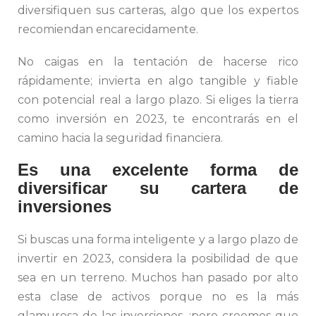
diversifiquen sus carteras, algo que los expertos
recomiendan encarecidamente.
No caigas en la tentación de hacerse rico
rápidamente; invierta en algo tangible y fiable
con potencial real a largo plazo. Si eliges la tierra
como inversión en 2023, te encontrarás en el
camino hacia la seguridad financiera.
Es una excelente forma de
diversificar su cartera de
inversiones
Si buscas una forma inteligente y a largo plazo de
invertir en 2023, considera la posibilidad de que
sea en un terreno. Muchos han pasado por alto
esta clase de activos porque no es la más
glamurosa de las inversiones, ¡pero creemos que