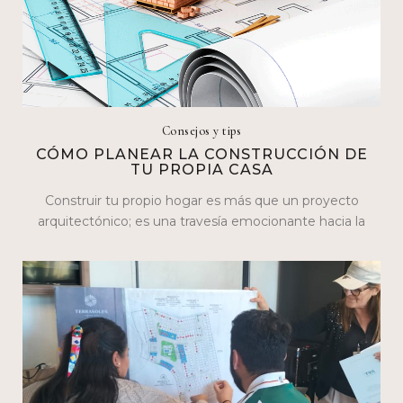
Consejos y tips
CÓMO PLANEAR LA CONSTRUCCIÓN DE
TU PROPIA CASA
Construir tu propio hogar es más que un proyecto
arquitectónico; es una travesía emocionante hacia la
realización personal. En este blog,…