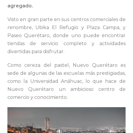
agregado.
Visto en gran parte en sus centros comerciales de
renombre, Ubika El Refugio y Plaza Campa, y
Paseo Querétaro, donde uno puede encontrar
tiendas de servicio completo y actividades
divertidas para disfrutar.
Como cereza del pastel, Nuevo Querétaro es
sede de algunas de las escuelas más prestigiadas,
como la Universidad Anáhuac, lo que hace de
Nuevo Querétaro un ambicioso centro de
comercio y conocimiento.