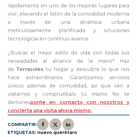
rápidamente en uno de los mejores lugares para
vivir, elevando el listón de la comodidad moderna
a través de una dinámica urbana
meticulosamente planificada y soluciones
tecnológicas en continuo avance.
¿Buscas el mejor estilo de vida con todas sus
necesidades al alcance de la mano? Haz
de
Terrasoles
tu hogar y descubre lo que nos
hace extraordinarios. Garantizamos servicios
únicos además de comodidad, así que ven a
visitarnos y compruébalo tú mismo No te
demores,
ponte en contacto con nosotros y
concierta una visita ahora mismo.
COMPARTIR:
ETIQUETAS:
nuevo querétaro