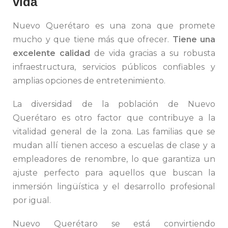
vida
Nuevo Querétaro es una zona que promete
mucho y que tiene más que ofrecer.
Tiene una
excelente calidad
de vida gracias a su robusta
infraestructura, servicios públicos confiables y
amplias opciones de entretenimiento.
La diversidad de la población de Nuevo
Querétaro es otro factor que contribuye a la
vitalidad general de la zona. Las familias que se
mudan allí tienen acceso a escuelas de clase y a
empleadores de renombre, lo que garantiza un
ajuste perfecto para aquellos que buscan la
inmersión lingüística y el desarrollo profesional
por igual.
Nuevo Querétaro se está convirtiendo