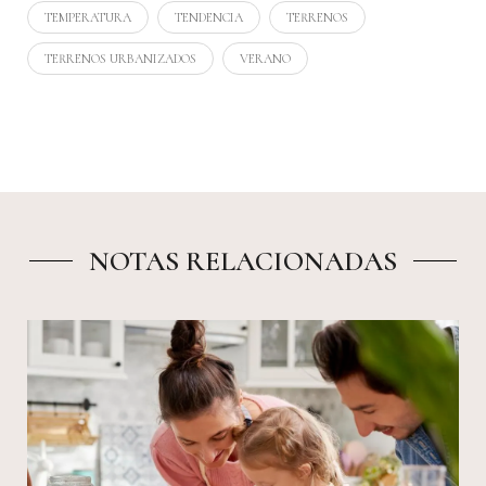
TEMPERATURA
TENDENCIA
TERRENOS
TERRENOS URBANIZADOS
VERANO
NOTAS RELACIONADAS