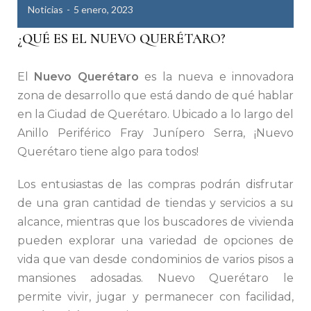
Noticias
5 enero, 2023
¿QUÉ ES EL NUEVO QUERÉTARO?
El
Nuevo Querétaro
es la nueva e innovadora
zona de desarrollo que está dando de qué hablar
en la Ciudad de Querétaro. Ubicado a lo largo del
Anillo Periférico Fray Junípero Serra, ¡Nuevo
Querétaro tiene algo para todos!
Los entusiastas de las compras podrán disfrutar
de una gran cantidad de tiendas y servicios a su
alcance, mientras que los buscadores de vivienda
pueden explorar una variedad de opciones de
vida que van desde condominios de varios pisos a
mansiones adosadas. Nuevo Querétaro le
permite vivir, jugar y permanecer con facilidad,