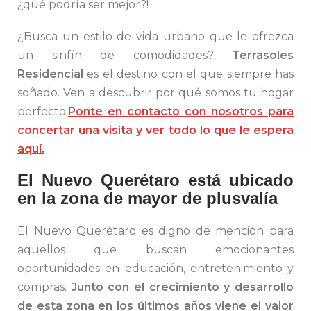
¿qué podría ser mejor?!
¿Busca un estilo de vida urbano que le ofrezca
un sinfín de comodidades?
Terrasoles
Residencial
es el destino con el que siempre has
soñado. Ven a descubrir por qué somos tu hogar
perfecto.
Ponte en contacto con nosotros para
concertar una visita y ver todo lo que le espera
aquí.
El Nuevo Querétaro está ubicado
en la zona de mayor de plusvalía
El Nuevo Querétaro es digno de mención para
aquellos que buscan emocionantes
oportunidades en educación, entretenimiento y
compras.
Junto con el crecimiento y desarrollo
de esta zona en los últimos años viene el valor