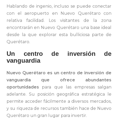
Hablando de ingenio, incluso se puede conectar
con el aeropuerto en Nuevo Querétaro con
relativa facilidad. Los visitantes de la zona
encontrarán en Nuevo Querétaro una base ideal
desde la que explorar esta bulliciosa parte de
Querétaro.
Un centro de inversión de
vanguardia
Nuevo Querétaro es un centro de inversión de
vanguardia que ofrece abundantes
oportunidades
para que las empresas salgan
adelante. Su posición geográfica estratégica le
permite acceder fácilmente a diversos mercados,
y su riqueza de recursos también hace de Nuevo
Querétaro un gran lugar para invertir.