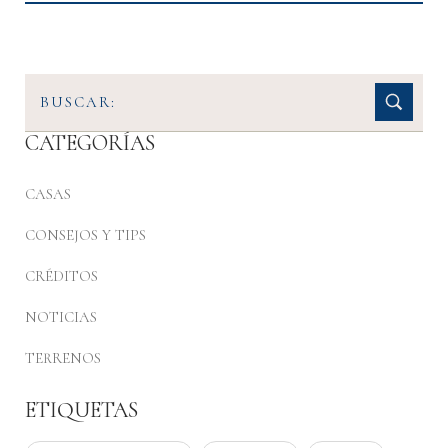
CATEGORÍAS
CASAS
CONSEJOS Y TIPS
CRÉDITOS
NOTICIAS
TERRENOS
ETIQUETAS