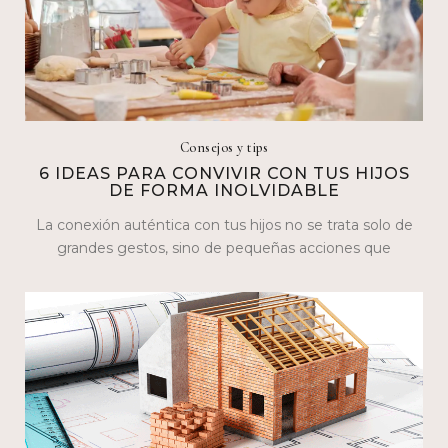
Consejos y tips
6 IDEAS PARA CONVIVIR CON TUS HIJOS
DE FORMA INOLVIDABLE
La conexión auténtica con tus hijos no se trata solo de
grandes gestos, sino de pequeñas acciones que
construyen lazos…