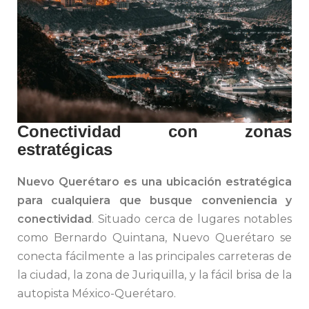
Conectividad con zonas
estratégicas
Nuevo Querétaro es una ubicación estratégica
para cualquiera que busque conveniencia y
conectividad
. Situado cerca de lugares notables
como Bernardo Quintana, Nuevo Querétaro se
conecta fácilmente a las principales carreteras de
la ciudad, la zona de Juriquilla, y la fácil brisa de la
autopista México-Querétaro.