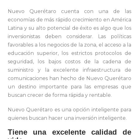
Nuevo Querétaro cuenta con una de las
economías de más rápido crecimiento en América
Latina y su alto potencial de éxito es algo que los
inversionistas deben considerar. Las políticas
favorables a los negocios de la zona, el acceso a la
educación superior, los estrictos protocolos de
seguridad, los bajos costos de la cadena de
suministro y la excelente infraestructura de
comunicaciones han hecho de Nuevo Querétaro
un destino importante para las empresas que
buscan crecer de forma rápida y rentable.
Nuevo Querétaro es una opción inteligente para
quienes buscan hacer una inversión inteligente.
Tiene una excelente calidad de