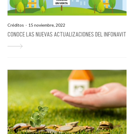
Créditos
15 noviembre, 2022
CONOCE LAS NUEVAS ACTUALIZACIONES DEL INFONAVIT