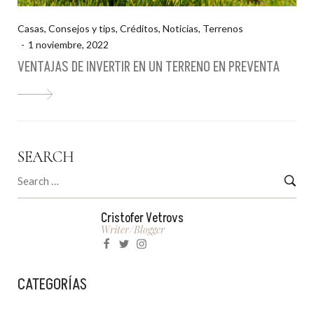
Casas
,
Consejos y tips
,
Créditos
,
Noticias
,
Terrenos
1 noviembre, 2022
VENTAJAS DE INVERTIR EN UN TERRENO EN PREVENTA
SEARCH
Cristofer Vetrovs
Writer/blogger
CATEGORÍAS