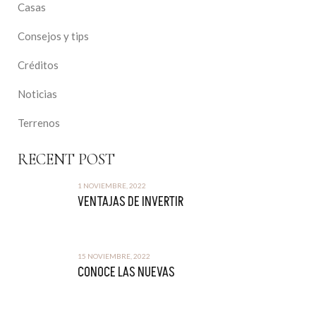
Casas
Consejos y tips
Créditos
Noticias
Terrenos
RECENT POST
1 NOVIEMBRE, 2022
VENTAJAS DE INVERTIR
15 NOVIEMBRE, 2022
CONOCE LAS NUEVAS