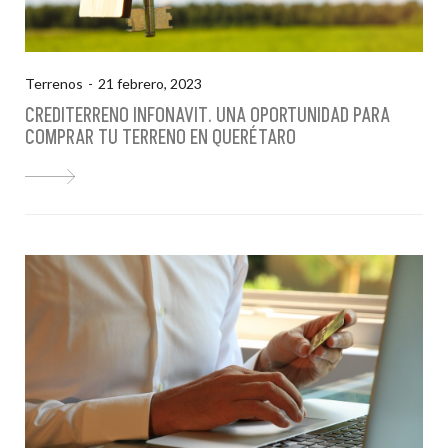
Terrenos
21 febrero, 2023
CREDITERRENO INFONAVIT. UNA OPORTUNIDAD PARA
COMPRAR TU TERRENO EN QUERÉTARO