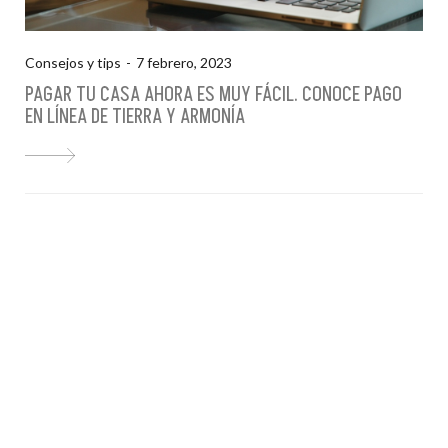
Consejos y tips
7 febrero, 2023
PAGAR TU CASA AHORA ES MUY FÁCIL. CONOCE PAGO
EN LÍNEA DE TIERRA Y ARMONÍA