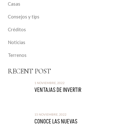
Casas
Consejos y tips
Créditos
Noticias
Terrenos
RECENT POST
1 NOVIEMBRE, 2022
VENTAJAS DE INVERTIR
15 NOVIEMBRE, 2022
CONOCE LAS NUEVAS