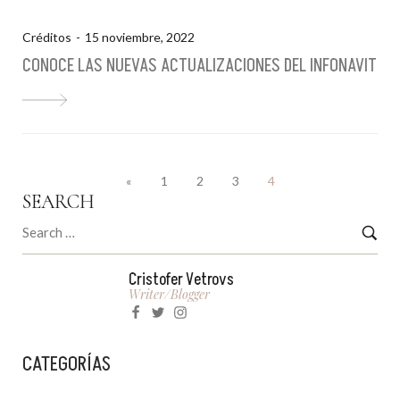
Créditos
15 noviembre, 2022
CONOCE LAS NUEVAS ACTUALIZACIONES DEL INFONAVIT
«
1
2
3
4
SEARCH
Cristofer Vetrovs
Writer/blogger
CATEGORÍAS